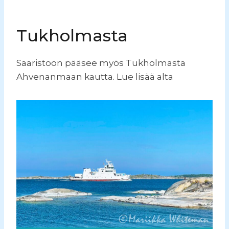
Tukholmasta
Saaristoon pääsee myös Tukholmasta
Ahvenanmaan kautta. Lue lisää alta