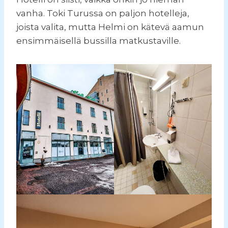
vanha. Toki Turussa on paljon hotelleja,
joista valita, mutta Helmi on kätevä aamun
ensimmäisellä bussilla matkustaville.