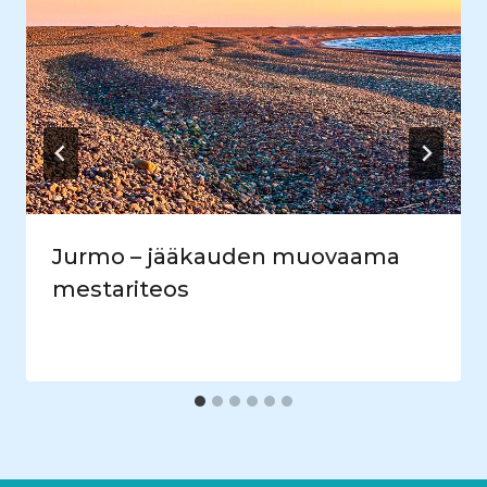
Jurmo – jääkauden muovaama
mestariteos